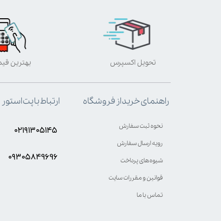
تحویل اکسپرس
بهترین قی
ارتباط با پت استور
راهنمای خرید از فروشگاه
نحوه ثبت سفارش
۰۲۱۹۱۳۰۵۱۴۵
رویه ارسال سفارش
۰۹۳۰۵8۴9696
شیوه‌های پرداخت
قوانین و مقررات سایت
تماس با ما