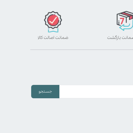
ضمانت اصالت کالا
جستجو