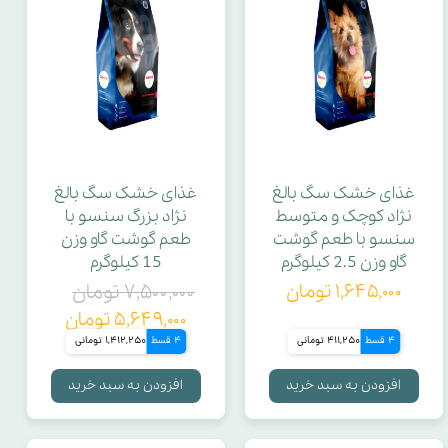
غذای خشک سگ بالغ
غذای خشک سگ بالغ
نژاد کوچک و متوسط
نژاد بزرگ سنسو با
سنسو با طعم گوشت
طعم گوشت گاو وزن
گاو وزن 2.5 کیلوگرم
15 کیلوگرم
۱,۶۴۵,۰۰۰ تومان
۷,۵۰۰,۰۰۰ تومان
۵,۶۴۹,۰۰۰ تومان
4 قسط
411,250 تومانی
4 قسط
1,412,250 تومانی
افزودن به سبد خرید
افزودن به سبد خرید