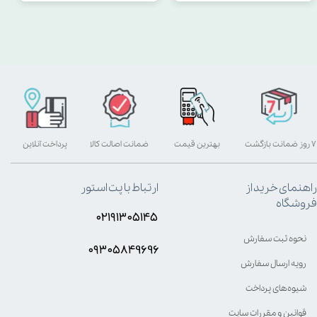
۷ روز ضمانت بازگشت
بهترین قیمت
ضمانت اصالت کالا
پرداخت آنلاین
راهنمای خرید از
ارتباط با پت استور
فروشگاه
۰۲۱۹۱۳۰۵۱۴۵
نحوه ثبت سفارش
۰۹۳۰۵8۴9696
رویه ارسال سفارش
شیوه‌های پرداخت
قوانین و مقررات سایت