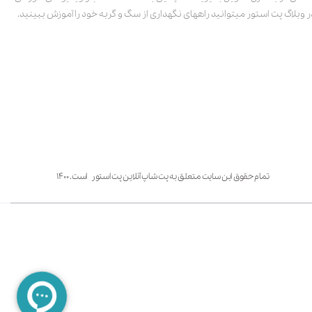
ر وبلاگ پت استور میتوانید راههای نگهداری از سگ و گربه خود را آموزش ببینید.
تمام حقوق این سایت متعلق به پت شاپ آنلاین پت استور است. ۱۴۰۰