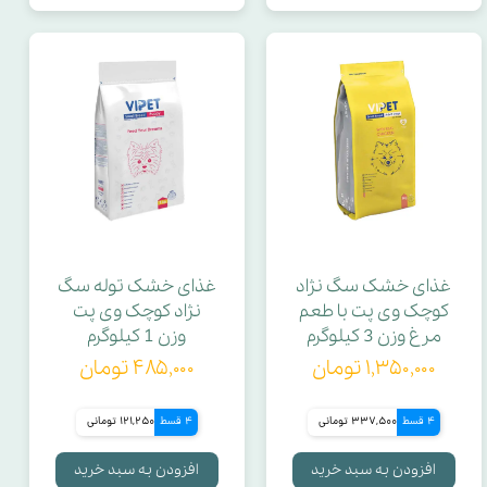
غذای خشک سگ نژاد
غذای خشک توله سگ
کوچک وی پت با طعم
نژاد کوچک وی پت
مرغ وزن 3 کیلوگرم
وزن 1 کیلوگرم
۱,۳۵۰,۰۰۰ تومان
۴۸۵,۰۰۰ تومان
4 قسط
337,500 تومانی
4 قسط
121,250 تومانی
افزودن به سبد خرید
افزودن به سبد خرید