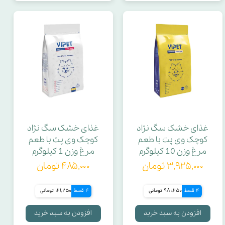
غذای خشک سگ نژاد
غذای خشک سگ نژاد
کوچک وی پت با طعم
کوچک وی پت با طعم
مرغ وزن 10 کیلوگرم
مرغ وزن 1 کیلوگرم
۳,۹۲۵,۰۰۰ تومان
۴۸۵,۰۰۰ تومان
4 قسط
981,250 تومانی
4 قسط
121,250 تومانی
افزودن به سبد خرید
افزودن به سبد خرید