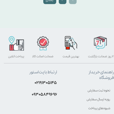
۱
۲
بعدی
۷ روز ضمانت بازگشت
بهترین قیمت
ضمانت اصالت کالا
پرداخت آنلاین
راهنمای خرید از
ارتباط با پت استور
فروشگاه
۰۲۱۹۱۳۰۵۱۴۵
نحوه ثبت سفارش
۰۹۳۰۵8۴9696
رویه ارسال سفارش
شیوه‌های پرداخت