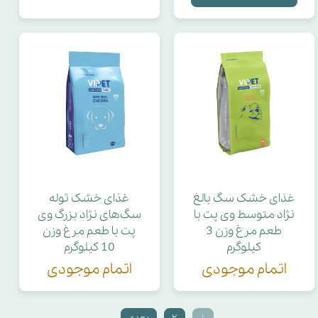
غذای خشک سگ بالغ
غذای خشک توله
نژاد متوسط وی پت با
سگ‌های نژاد بزرگ وی
طعم مرغ وزن 3
پت با طعم مرغ وزن
کیلوگرم
10 کیلوگرم
اتمام موجودی
اتمام موجودی