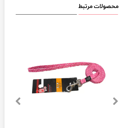
محصولات مرتبط