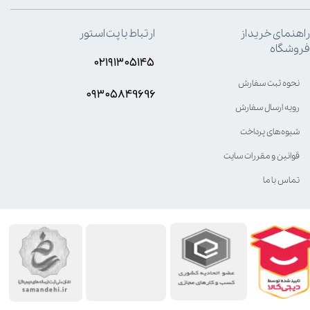
راهنمای خرید از
ارتباط با پت استور
فروشگاه
۰۲۱۹۱۳۰۵۱۴۵
نحوه ثبت سفارش
۰۹۳۰۵8۴9696
رویه ارسال سفارش
شیوه‌های پرداخت
قوانین و مقررات سایت
تماس با ما