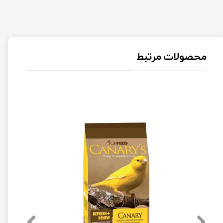
محصولات مرتبط