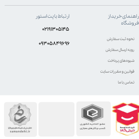
راهنمای خرید از
ارتباط با پت استور
فروشگاه
۰۲۱۹۱۳۰۵۱۴۵
نحوه ثبت سفارش
۰۹۳۰۵8۴9696
رویه ارسال سفارش
شیوه‌های پرداخت
قوانین و مقررات سایت
تماس با ما