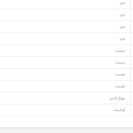
دارد
دارد
دارد
دارد
نیست
نیست
هست
هست
رویال کنین
فرانسه