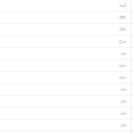
گربه
33%
22%
مرغ
دارد
ندارد
ندارد
دارد
دارد
دارد
دارد