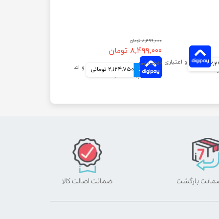
۸,۴۹۹,۰۰۰ تومان
۸,۴۹۹,۰۰۰ تومان
ومانی
4 قسط
2,124,750 تومانی
ضمانت اصالت کالا