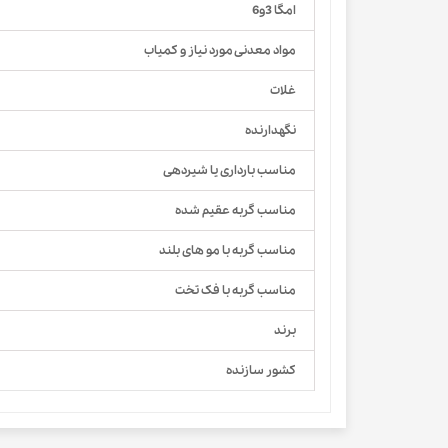
امگا 3و6
مواد معدنی مورد نیاز و کمیاب
غلات
نگهدارنده
مناسب بارداری یا شیردهی
مناسب گربه عقیم شده
مناسب گربه با مو های بلند
مناسب گربه با فک تخت
برند
کشور سازنده