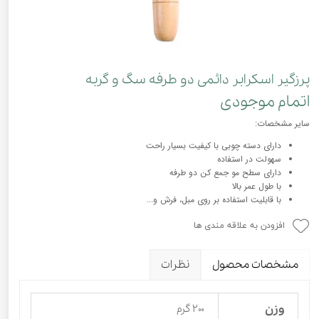
پرزگیر اسکرابر دائمی دو طرفه سگ و گربه
اتمام موجودی
سایر مشخصات:
دارای دسته چوبی با کیفیت بسیار راحت
سهولت در استفاده
دارای سطح مو جمع کن دو طرفه
با طول عمر بالا
با قابلیت استفاده بر روی مبل، فرش و...
افزودن به علاقه مندی ها
مشخصات محصول
نظرات
وزن
۲۰۰ گرم