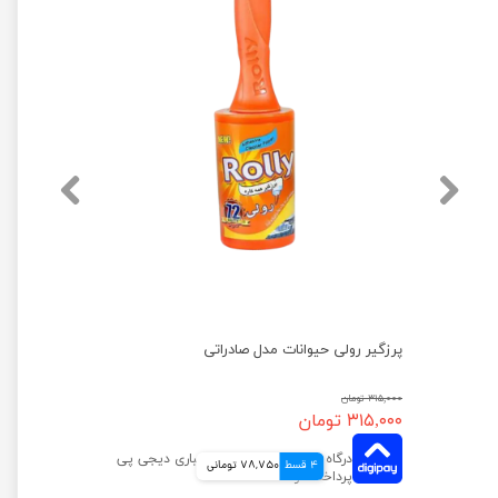
پرزگیر رولی حیوانات مدل صادراتی
۳۱۵,۰۰۰ تومان
۳۱۵,۰۰۰ تومان
4 قسط
78,750 تومانی