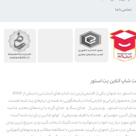
تماس با ما
ت شاپ آنلاین پت استور
پت استور به عنوان یکی از قدیمی‌ترین پت شاپ های اینترنتی با بیش از 3000
زار محصول ایرانی و خارجی آماده پاسخگویی به همه ی نیازهای پت شما هست.
ت شاپ پت استور، ویترینی از غذای سگ و غذای گربه با برندهای معتبر مانند:
ویال کنین، جوسرا و .. همراه با طیف وسیعی از لوازم جانبی برای پت شما است.
الای مورد نیاز پت خود را میتوانید با چند کلیک انتخاب کنید و در سریع ترین زمان
مکن درب منزل تحویل بگیرید. همچنین با مطالعه مطالب و ویدیوهای آموزشی