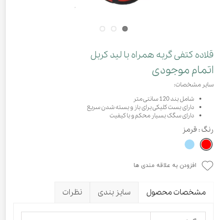
قلاده کتفی گربه همراه با لید کربل
اتمام موجودی
سایر مشخصات:
شامل بند 120 سانتی متر
دارای بست کلیکی برای باز و بسته شدن سریع
دارای سگک بسیار محکم و با کیفیت
رنگ
: قرمز
افزودن به علاقه مندی ها
مشخصات محصول
سایز بندی
نظرات