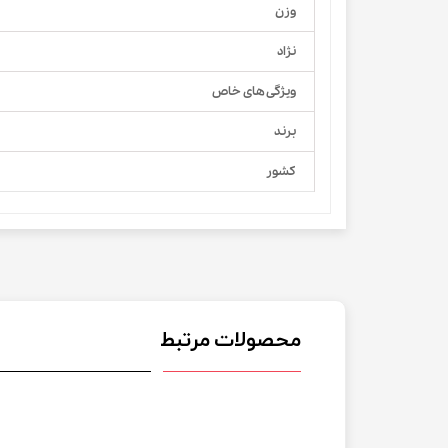
وزن
نژاد
ویژگی های خاص
برند
کشور
محصولات مرتبط