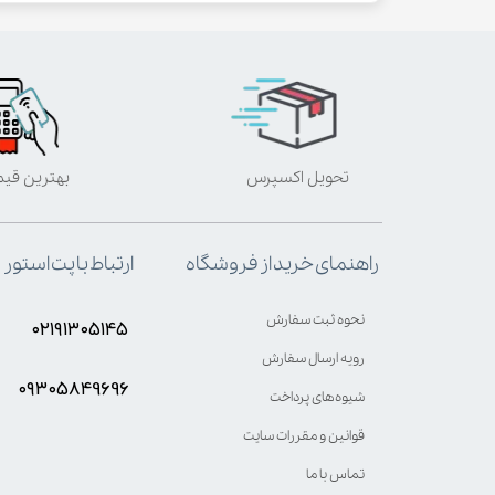
تحویل اکسپرس
بهترین قی
ارتباط با پت استور
راهنمای خرید از فروشگاه
نحوه ثبت سفارش
۰۲۱۹۱۳۰۵۱۴۵
رویه ارسال سفارش
۰۹۳۰۵8۴9696
شیوه‌های پرداخت
قوانین و مقررات سایت
تماس با ما