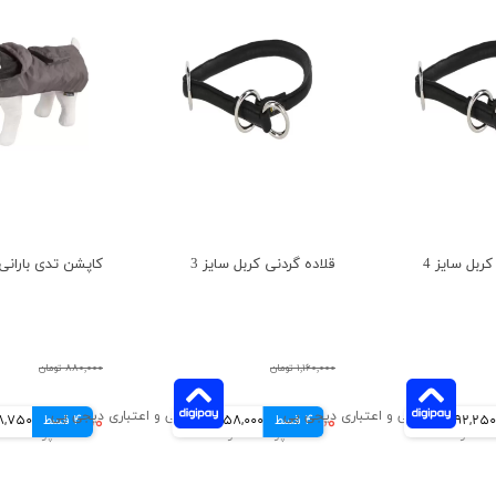
ربل سایز 4
قلاده گردنی کربل سایز 3
کاپشن تدی باران
۱,۱۶۰,۰۰۰ تومان
۸۸۰,۰۰۰ تومان
92,250 تومانی
4 قسط
۲۳۲,۰۰۰ تومان
58,000 تومانی
4 قسط
۳۹۵,۰۰۰ تومان
98,750 توم