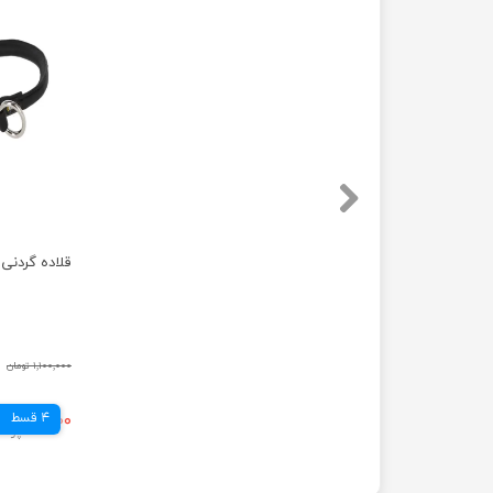
قلاده گردنی ک
۱,۱۰۰,۰۰۰ تومان
4 قسط
۳۶۹,۰۰۰ تومان