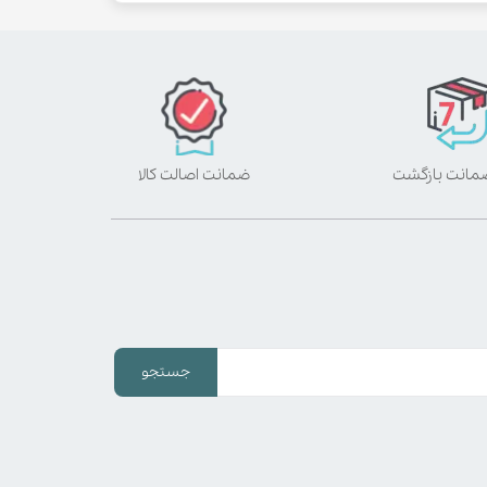
ضمانت اصالت کالا
جستجو