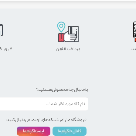
مت
پرداخت آنلاین
۷ روز ضمانت بازگشت
به دنبال چه محصولی هستید؟
فروشگاه ما را در شبکه‌های اجتماعی دنبال کنید: