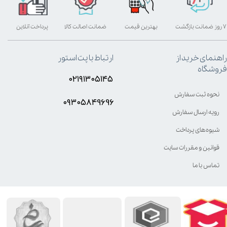
۷ روز ضمانت بازگشت
بهترین قیمت
ضمانت اصالت کالا
پرداخت آنلاین
راهنمای خرید از
ارتباط با پت استور
فروشگاه
۰۲۱۹۱۳۰۵۱۴۵
نحوه ثبت سفارش
۰۹۳۰۵8۴9696
رویه ارسال سفارش
شیوه‌های پرداخت
قوانین و مقررات سایت
تماس با ما