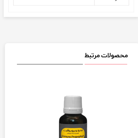
محصولات مرتبط