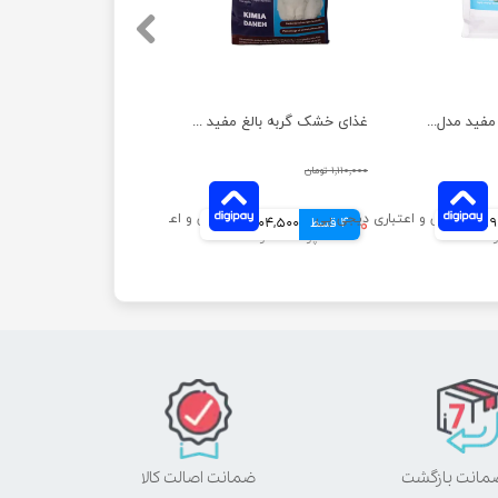
غذای خشک گربه مفید مدل رنال ساپورت وزن 2 کیلوگرم
غذای خشک گربه بالغ مفید مدل دیلی وزن 2 کیلوگرم
۱,۱۱۰,۰۰۰ تومان
مانی
4 قسط
۸۱۸,۰۰۰ تومان
204,500 تومانی
ضمانت اصالت کالا