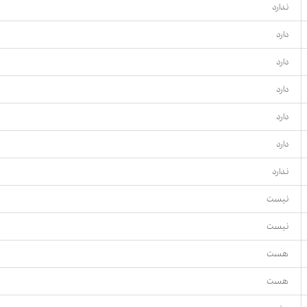
ندارد
دارد
دارد
دارد
دارد
دارد
ندارد
نیست
نیست
هست
هست