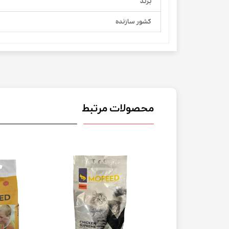
برند
کشور سازنده
محصولات مرتبط