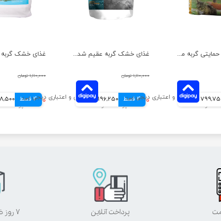
غذای خشک حمایتی گربه مفید مدل مرغ وزن 10 کیلوگرم
غذای خشک گربه عقیم شده مفید وزن 2 کیلوگرم
۱,۱۱۰,۰۰۰ تومان
۱,۱۱۰,۰۰۰ تومان
799,7 تومانی
4 قسط
۷۸۵,۰۰۰ تومان
196,250 تومانی
4 قسط
۷۹۴,۰۰۰ تومان
198,500 تو
مت
پرداخت آنلاین
۷ روز ضمانت بازگشت