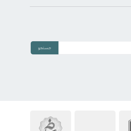
جستجو