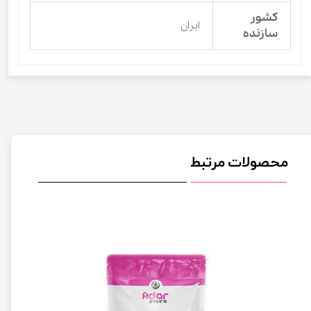
کشور
ایران
سازنده
محصولات مرتبط