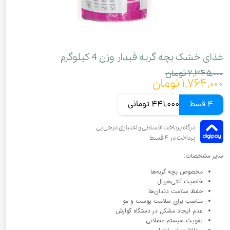
غذای خشک بچه گربه فیدار وزن 4 کیلوگرم
۲,۳۴۵,۰۰۰ تومان
۱,۷۶۴,۰۰۰ تومان
4 قسط
441,000 تومانی
سایر مشخصات:
مخصوص بچه گربه‌ها
خاصیت آنتی‌هربال
حفظ سلامت دندان‌ها
مناسب برای سلامت پوست و مو
عدم ایجاد مشکل در دستگاه گوارش
تقویت سیستم عضلانی