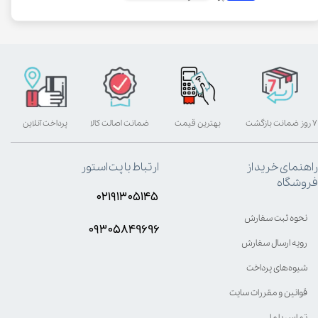
۷ روز ضمانت بازگشت
بهترین قیمت
ضمانت اصالت کالا
پرداخت آنلاین
راهنمای خرید از
ارتباط با پت استور
فروشگاه
۰۲۱۹۱۳۰۵۱۴۵
نحوه ثبت سفارش
۰۹۳۰۵8۴9696
رویه ارسال سفارش
شیوه‌های پرداخت
قوانین و مقررات سایت
تماس با ما