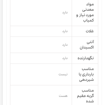
مواد
معدنی
دارد
مورد نیاز و
کمیاب
غلات
دارد
آنتی
دارد
اکسیدان
نگهدارنده
دارد
مناسب
بارداری یا
نیست
شیردهی
مناسب
گربه عقیم
هست
شده