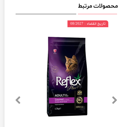
محصولات مرتبط
تاریخ انقضاء : 08/2027