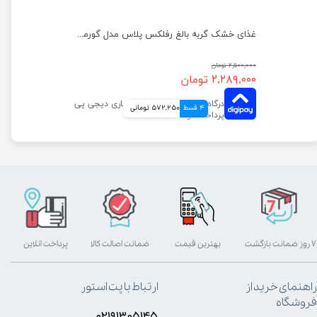
غذای خشک گربه بالغ رفلکس پلاس مدل مرغ وزن 1.5 کیلوگرم
غذای خشک گربه بالغ رفلکس پلاس مدل گورمت وزن 1.5 کیلوگرم
۲,۵۰۰,۰۰۰ تومان
۲,۲۸۹,۰۰۰ تومان
4 قسط
572,250 تومانی
۷ روز ضمانت بازگشت
بهترین قیمت
ضمانت اصالت کالا
پرداخت آنلاین
راهنمای خرید از
ارتباط با پت استور
فروشگاه
۰۲۱۹۱۳۰۵۱۴۵