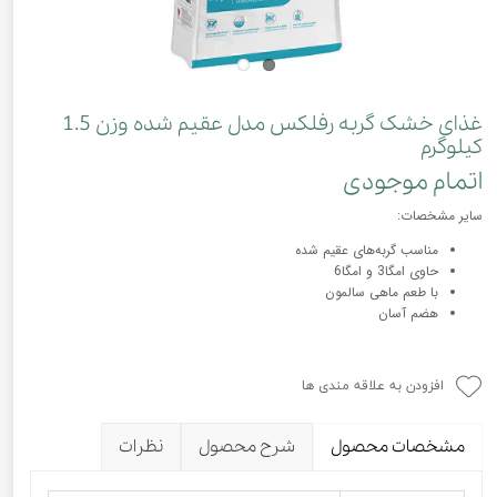
غذای خشک گربه رفلکس مدل عقیم شده وزن 1.5
کیلوگرم
اتمام موجودی
سایر مشخصات:
مناسب گربه‌های عقیم شده
حاوی امگا3 و امگا6
با طعم ماهی سالمون
هضم آسان
افزودن به علاقه مندی ها
مشخصات محصول
شرح محصول
نظرات