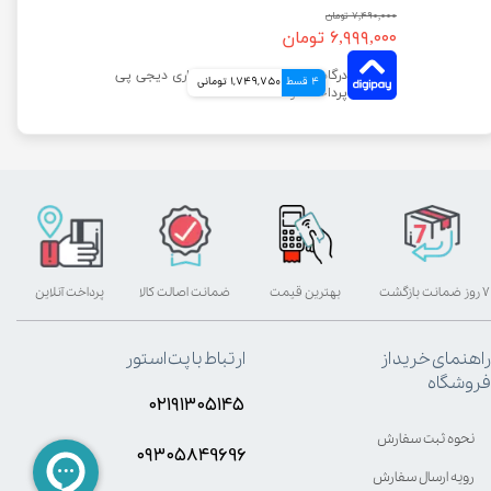
۷,۴۹۰,۰۰۰ تومان
۶,۹۹۹,۰۰۰ تومان
4 قسط
1,749,750 تومانی
۷ روز ضمانت بازگشت
بهترین قیمت
ضمانت اصالت کالا
پرداخت آنلاین
راهنمای خرید از
ارتباط با پت استور
فروشگاه
۰۲۱۹۱۳۰۵۱۴۵
نحوه ثبت سفارش
۰۹۳۰۵8۴9696
رویه ارسال سفارش