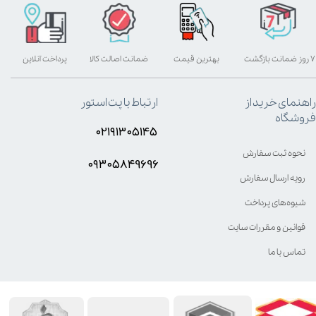
۷ روز ضمانت بازگشت
بهترین قیمت
ضمانت اصالت کالا
پرداخت آنلاین
راهنمای خرید از
ارتباط با پت استور
فروشگاه
۰۲۱۹۱۳۰۵۱۴۵
نحوه ثبت سفارش
۰۹۳۰۵8۴9696
رویه ارسال سفارش
شیوه‌های پرداخت
قوانین و مقررات سایت
تماس با ما