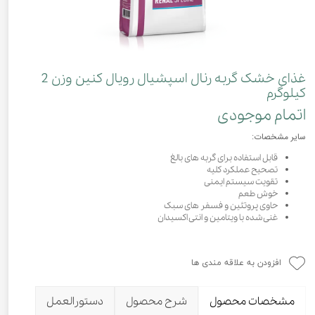
غذای خشک گربه رنال اسپشیال رویال کنین وزن 2
کیلوگرم
اتمام موجودی
سایر مشخصات:
قابل استفاده برای گربه های بالغ
تصحیح عملکرد کلیه
تقویت سیستم ایمنی
خوش طعم
حاوی پروتئین و فسفر های سبک
غنی شده با ویتامین و انتی اکسیدان
افزودن به علاقه مندی ها
مشخصات محصول
شرح محصول
دستورالعمل