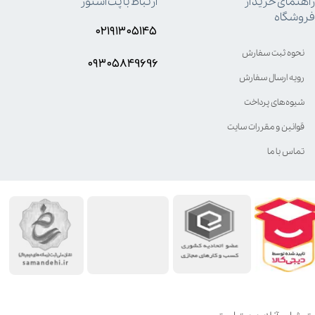
راهنمای خرید از
ارتباط با پت استور
فروشگاه
۰۲۱۹۱۳۰۵۱۴۵
نحوه ثبت سفارش
۰۹۳۰۵8۴9696
رویه ارسال سفارش
شیوه‌های پرداخت
قوانین و مقررات سایت
تماس با ما