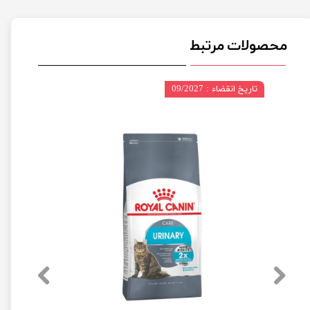
محصولات مرتبط
تاریخ انقضاء : 09/2027