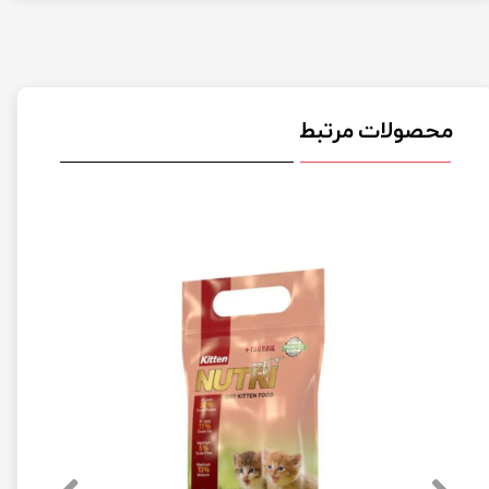
محصولات مرتبط