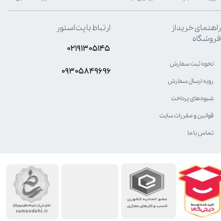
راهنمای خرید از
ارتباط با پت استور
فروشگاه
۰۲۱۹۱۳۰۵۱۴۵
نحوه ثبت سفارش
۰۹۳۰۵8۴9696
رویه ارسال سفارش
شیوه‌های پرداخت
قوانین و مقررات سایت
تماس با ما