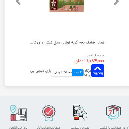
غذای خشک گربه رویال کنین مدل ایندور وزن 2 کیلوگرم
غذای خشک بچه گربه نوتری مدل کیتن وزن 2 کیلوگرم
۱,۲۰۰,۰۰۰ تومان
۱,۰۸۴,۰۰۰ تومان
4 قسط
271,000 تومانی
۷ روز ضمانت بازگشت
بهترین قیمت
ضمانت اصالت کالا
پرداخت آنلاین