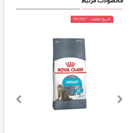
محصولات مرتبط
تاریخ انقضاء : 09/2027