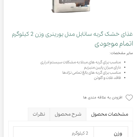
غذای خشک گربه سانابل مدل یورینری وزن 2 کیلوگرم
اتمام موجودی
سایر مشخصات:
مناسب برای گربه های مبتلا به مشکلات سیستم ادراری
دارای میزان پایین منیزیم
مناسب برای گربه های بالغ تمامی نژادها
فاقد غلات و گلوتن
افزودن به علاقه مندی ها
مشخصات محصول
شرح محصول
نظرات
وزن
2 کیلوگرم