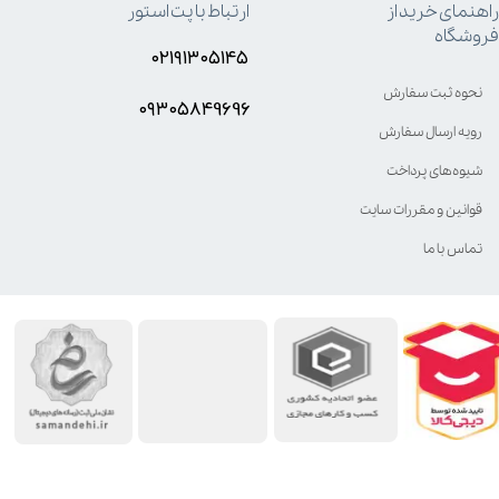
راهنمای خرید از
ارتباط با پت استور
فروشگاه
۰۲۱۹۱۳۰۵۱۴۵
نحوه ثبت سفارش
۰۹۳۰۵8۴9696
رویه ارسال سفارش
شیوه‌های پرداخت
قوانین و مقررات سایت
تماس با ما