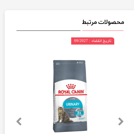
محصولات مرتبط
تاریخ انقضاء : 09/2027