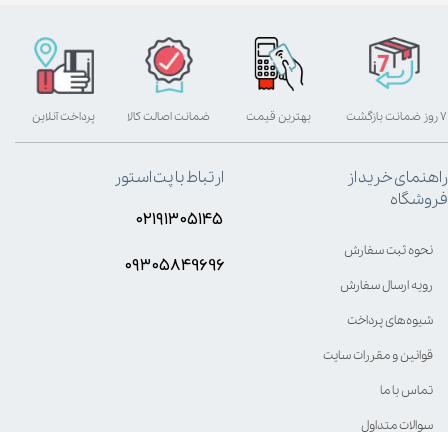
۷ روز ضمانت بازگشت
بهترین قیمت
ضمانت اصالت کالا
پرداخت آنلاین
راهنمای خرید از
ارتباط با پت استور
فروشگاه
۰۲۱۹۱۳۰۵۱۴۵
نحوه ثبت سفارش
۰۹۳۰۵8۴9696
رویه ارسال سفارش
شیوه‌های پرداخت
قوانین و مقررات سایت
تماس با ما
سوالات متداول