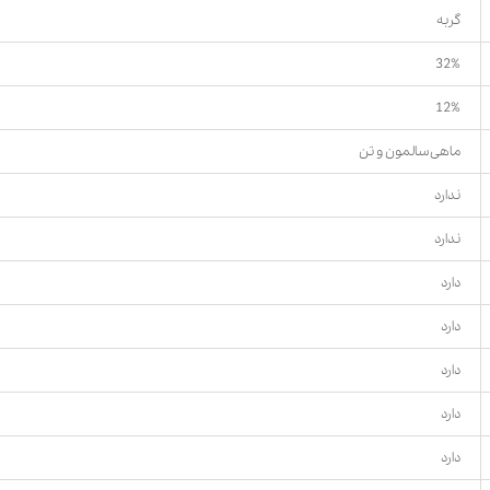
گربه
32%
12%
ماهی سالمون و تن
ندارد
ندارد
دارد
دارد
دارد
دارد
دارد