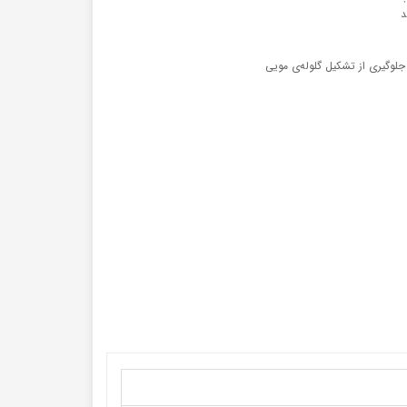
د
لوگیری از تشکیل گلوله‌ی مویی