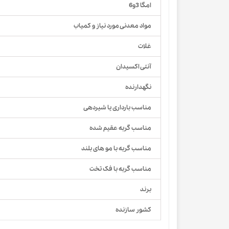
امگا 3و6
مواد معدنی مورد نیاز و کمیاب
غلات
آنتی اکسیدان
نگهدارنده
مناسب بارداری یا شیردهی
مناسب گربه عقیم شده
مناسب گربه با مو های بلند
مناسب گربه با فک تخت
برند
کشور سازنده