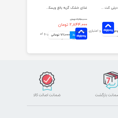
غذای خشک گربه دیلی کت جوسرا وزن 1 کیلوگرم
غذای خشک گربه بالغ ویسکاس با طعم مرغ وزن 1.4 کیلوگرم
۳,۳۵۰,۰۰۰ تومان
۲,۸۴۴,۰۰۰ تومان
مانی
4 قسط
711,000 تومانی
ضمانت اصالت کالا