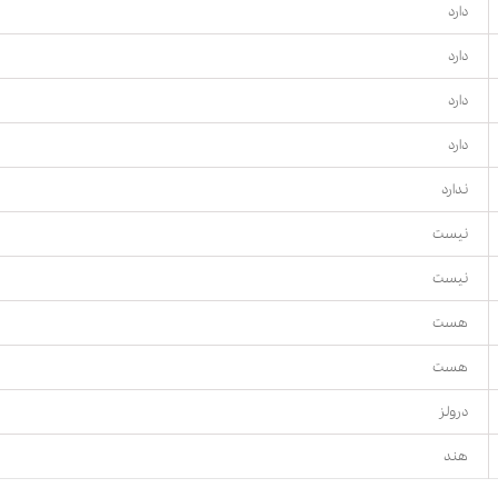
دارد
دارد
دارد
دارد
ندارد
نیست
نیست
هست
هست
درولز
هند