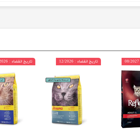
تاریخ انقضاء : 12/2026
تاریخ انقضاء : 12/2026