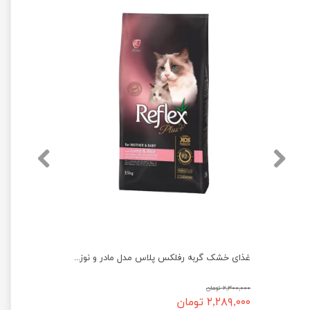
غذای خشک گربه بالغ رفلکس پلاس مدل گورمت وزن 1.5 کیلوگرم
غذای خشک گربه رفلکس پلاس مدل مادر و نوزاد وزن 1.5 کیلوگرم
۲,۳۰۰,۰۰۰ تومان
۲,۲۸۹,۰۰۰ تومان