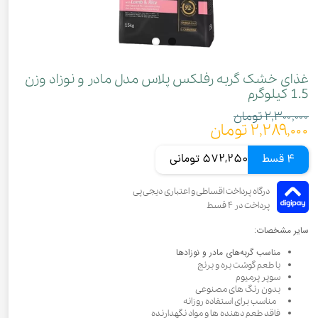
غذای خشک گربه رفلکس پلاس مدل مادر و نوزاد وزن
1.5 کیلوگرم
۲,۳۰۰,۰۰۰ تومان
۲,۲۸۹,۰۰۰ تومان
4 قسط
572,250 تومانی
سایر مشخصات:
مناسب گربه‌های مادر و نوزادها
با طعم گوشت بره و برنج
سوپر پرمیوم
بدون رنگ های مصنوعی
مناسب برای استفاده روزانه
فاقد طعم دهنده ها و مواد نگهدارنده