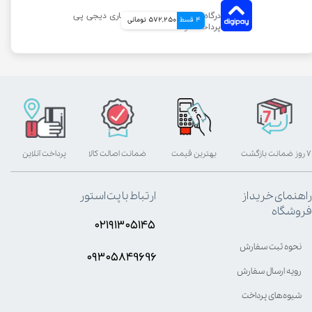
4 قسط
572,250 تومانی
۷ روز ضمانت بازگشت
بهترین قیمت
ضمانت اصالت کالا
پرداخت آنلاین
راهنمای خرید از
ارتباط با پت استور
فروشگاه
۰۲۱۹۱۳۰۵۱۴۵
نحوه ثبت سفارش
۰۹۳۰۵8۴9696
رویه ارسال سفارش
شیوه‌های پرداخت