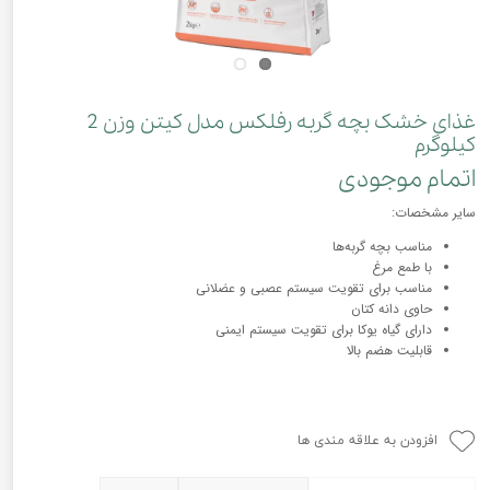
غذای خشک بچه گربه رفلکس مدل کیتن وزن 2
کیلوگرم
اتمام موجودی
سایر مشخصات:
مناسب بچه گربه‌ها
با طمع مرغ
مناسب برای تقویت سیستم عصبی و عضلانی
حاوی دانه کتان
دارای گیاه یوکا برای تقویت سیستم ایمنی
قابلیت هضم بالا
افزودن به علاقه مندی ها