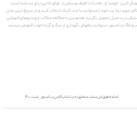
ویال کنین، جوسرا و .. همراه با طیف وسیعی از لوازم جانبی برای پت شما است.
الای مورد نیاز پت خود را میتوانید با چند کلیک انتخاب کنید و در سریع ترین زمان
مکن درب منزل تحویل بگیرید. همچنین با مطالعه مطالب و ویدیوهای آموزشی
ر وبلاگ پت استور میتوانید راههای نگهداری از سگ و گربه خود را آموزش ببینید.
تمام حقوق این سایت متعلق به پت شاپ آنلاین پت استور است. ۱۴۰۰