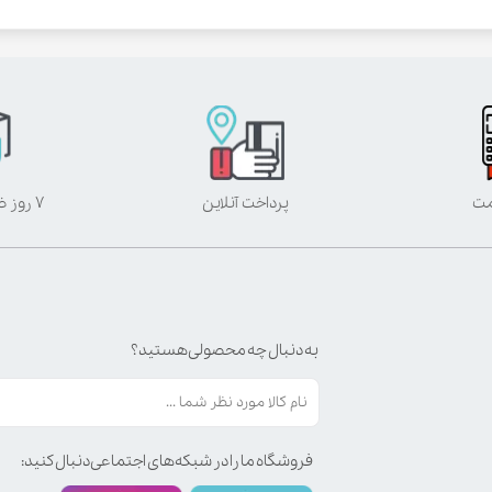
مت
پرداخت آنلاین
۷ روز ضمانت بازگشت
به دنبال چه محصولی هستید؟
فروشگاه ما را در شبکه‌های اجتماعی دنبال کنید: