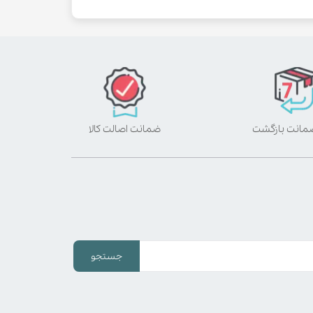
ضمانت اصالت کالا
جستجو