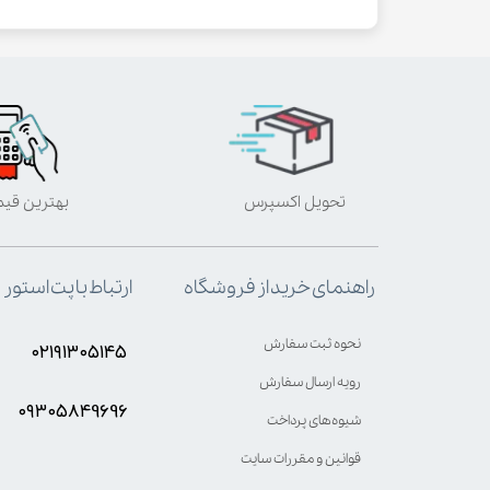
تحویل اکسپرس
بهترین قی
ارتباط با پت استور
راهنمای خرید از فروشگاه
نحوه ثبت سفارش
۰۲۱۹۱۳۰۵۱۴۵
رویه ارسال سفارش
۰۹۳۰۵8۴9696
شیوه‌های پرداخت
قوانین و مقررات سایت