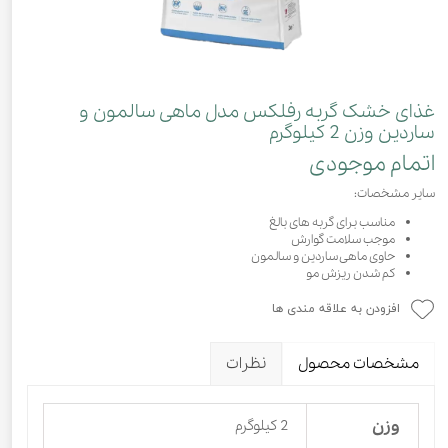
غذای خشک گربه رفلکس مدل ماهی سالمون و
ساردین وزن 2 کیلوگرم
اتمام موجودی
سایر مشخصات:
مناسب برای گربه های بالغ
موجب سلامت گوارش
حاوی ماهی ساردین و سالمون
کم شدن ریزش مو
افزودن به علاقه مندی ها
مشخصات محصول
نظرات
وزن
2 کیلوگرم