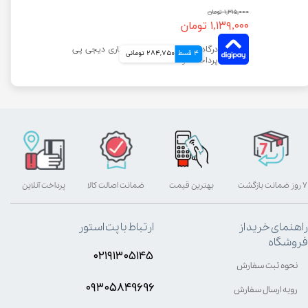
۱,۳۱۵,۰۰۰ تومان
۱,۱۳۹,۰۰۰ تومان
4 قسط
284,750 تومانی
۷ روز ضمانت بازگشت
بهترین قیمت
ضمانت اصالت کالا
پرداخت آنلاین
راهنمای خرید از
ارتباط با پت استور
فروشگاه
۰۲۱۹۱۳۰۵۱۴۵
نحوه ثبت سفارش
۰۹۳۰۵8۴9696
رویه ارسال سفارش