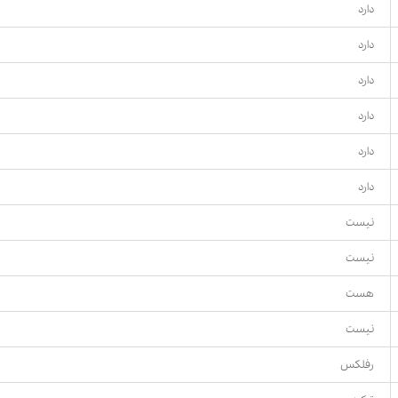
دارد
دارد
دارد
دارد
دارد
دارد
نیست
نیست
هست
نیست
رفلکس