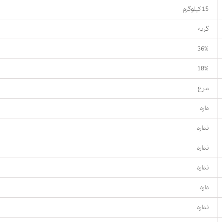
15 کیلوگرم
گربه
36%
18%
مرغ
دارد
ندارد
ندارد
ندارد
دارد
ندارد