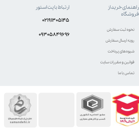
راهنمای خرید از
ارتباط با پت استور
فروشگاه
۰۲۱۹۱۳۰۵۱۴۵
نحوه ثبت سفارش
۰۹۳۰۵8۴9696
رویه ارسال سفارش
شیوه‌های پرداخت
قوانین و مقررات سایت
تماس با ما