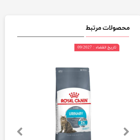
محصولات مرتبط
تاریخ انقضاء : 09/2027