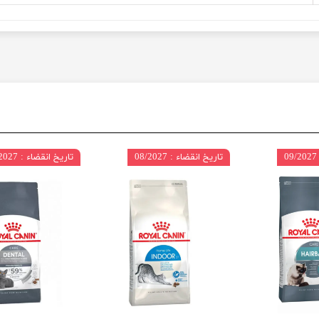
تاریخ انقضاء : 08/2027
تاریخ انقضاء : 08/2027