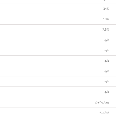
34%
10%
7.5%
دارد
دارد
دارد
دارد
دارد
دارد
رویال کنین
فرانسه