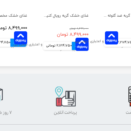
غذای خشک گربه ضد گلوله‌ مویی رویال کنین وزن 2 کیلوگرم
غذای خشک گربه رویال کنین مدل ایندور وزن 2 کیلوگرم
۸,۴۹۹,۰۰۰ تومان
۸,۴۹۹,۰۰۰ تومان
۸,۴۹۹,۰۰۰ تومان
2,274, تومانی
4 قسط
2,124,750 ت
4 قسط
2,124,750 تومانی
مت
پرداخت آنلاین
۷ روز ضمانت بازگشت