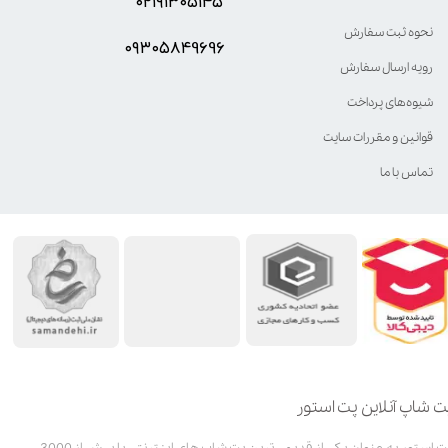
۰۲۱۹۱۳۰۵۱۴۵
نحوه ثبت سفارش
۰۹۳۰۵8۴9696
رویه ارسال سفارش
شیوه‌های پرداخت
قوانین و مقررات سایت
تماس با ما
ت شاپ آنلاین پت استور