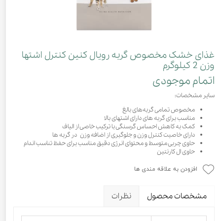
غذای خشک مخصوص گربه رویال کنین کنترل اشتها
وزن 2 کیلوگرم
اتمام موجودی
سایر مشخصات:
مخصوص تمامی گربه‌های بالغ
مناسب برای گربه های دارای اشتهای بالا
کمک به کاهش احساس گرسنگی با ترکیب خاصی از الیاف
دارای خاصیت کنترل وزن و جلوگیری از اضافه وزن در گربه ها
حاوی چربی متوسط ​​و محتوای انرژی دقیق مناسب برای حفظ تناسب اندام
حاوی ال کارنتین
افزودن به علاقه مندی ها
مشخصات محصول
نظرات