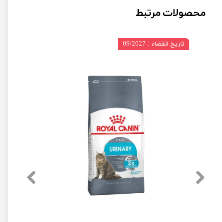
محصولات مرتبط
تاریخ انقضاء : 09/2027