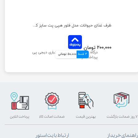
ظرف غذای حیوانات مدل فلور هپی پت سایز کوچک
۲۰۰,۰۰۰ تومان
4 قسط
50,000 تومانی
۷ روز ضمانت بازگشت
بهترین قیمت
ضمانت اصالت کالا
پرداخت آنلاین
راهنمای خرید از
ارتباط با پت استور