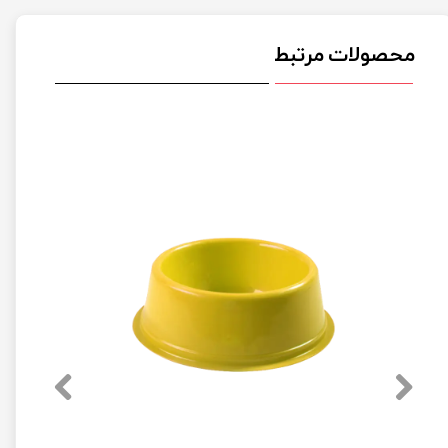
محصولات مرتبط