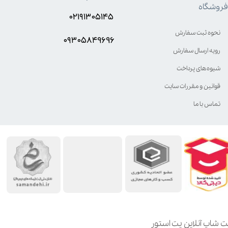
فروشگاه
۰۲۱۹۱۳۰۵۱۴۵
نحوه ثبت سفارش
۰۹۳۰۵8۴9696
رویه ارسال سفارش
شیوه‌های پرداخت
قوانین و مقررات سایت
تماس با ما
ت شاپ آنلاین پت استور