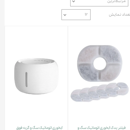
مرتبط‌ترین
عداد نمایش
۱۲
فیلتر یدک آبخوری اتوماتیک سگ و
آبخوری اتوماتیک سگ و گربه فوق