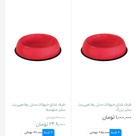
ظرف غذای حیوانات مدل رها هپی پت
ظرف غذای حیوانات مدل رها هپی پت
سایز بزرگ
سایز متوسط
۱,۰۰۰,۰۰۰ تومان
۶۷۰,۰۰۰ تومان
۲۴۸,۰۰۰ تومان
4 قسط
250,000 تومانی
4 قسط
62,000 تومانی