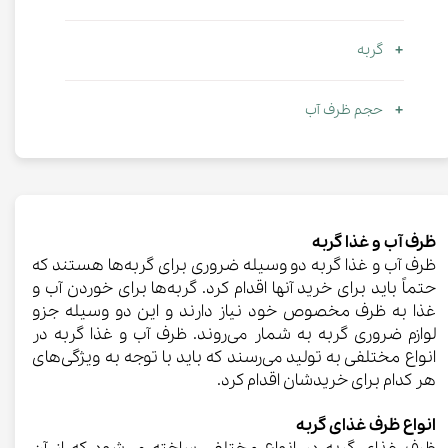
گربه
حجم ظرف آب
ظرف آب و غذا گربه
ظرف آب و غذا گربه دو وسیله ضروری برای گربه‌ها هستند که
حتماً باید برای خرید آنها اقدام کرد. گربه‌ها برای خوردن آب و
غذا به ظرف مخصوص خود نیاز دارند و این دو وسیله جزو
لوازم ضروری گربه به شمار می‌روند. ظرف آب و غذا گربه در
انواع مختلفی به تولید می‌رسند که باید با توجه به ویژگی‌های
هر کدام برای خریدشان اقدام کرد.
انواع ظرف غذای گربه