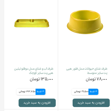
ظرف غذای حیوانات مدل فلور هپی
ظرف آب و غذای مدل دوقلو لیلین
پت سایز متوسط
هپی پت سایز کوچک
۷۸,۰۰۰ تومان
۱۳۵,۰۰۰ تومان
4 قسط
19,500 تومانی
4 قسط
33,750 تومانی
افزودن به سبد خرید
افزودن به سبد خرید