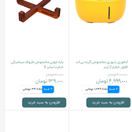
آبخوری زنبوری مخصوص گربه بی اند
پایه چوبی مخصوص ظروف سرامیکی
فلاور حجم 2 لیتر
حناپت سایز S
۶,۰۰۰,۰۰۰ تومان
۲۰۰,۰۰۰ تومان
۴,۹۹۹,۰۰۰ تومان
۱۳۹,۰۰۰ تومان
4 قسط
1,249,750 تومانی
4 قسط
34,750 تومانی
افزودن به سبد خرید
افزودن به سبد خرید