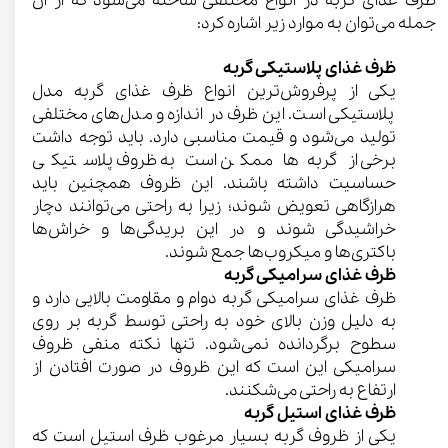
ظرف غذای گربه در انواع مختلفی ساخته می‌شود که از آن
جمله می‌توان به موارد زیر اشاره کرد:
ظرف غذای پلاستیکی گربه
یکی از پرفروش‌ترین انواع ظرف غذای گربه مدل
پلاستیکی است. این ظرف در اندازه و مدل‌های مختلفی
تولید می‌شود و قیمت مناسبی دارد. باید توجه داشت
برخی از گربه‌ها ممکن است به ظروف پلاستیکی
حساسیت داشته باشند. این ظروف همچنین باید
هرازگاهی تعویض شوند؛ زیرا به راحتی می‌توانند دچار
خراشیدگی شوند و در این بریدگی‌ها و خراش‌ها
باکتری‌ها و میکروب‌ها جمع شوند.
ظرف غذای سرامیکی گربه
ظرف غذای سرامیکی گربه دوام و مقاومت بالایی دارد و
به دلیل وزن بالای خود به راحتی توسط گربه بر روی
سطوح برگردانده نمی‌شود. تنها نکته منفی ظروف
سرامیکی این است که این ظروف در صورت افتادن از
ارتفاع به راحتی می‌شکنند.
ظرف غذای استیل گربه
یکی از ظروف گربه بسیار مرغوب ظرف استیل است که