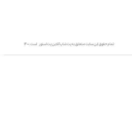
تمام حقوق این سایت متعلق به پت شاپ آنلاین پت استور است. ۱۴۰۰