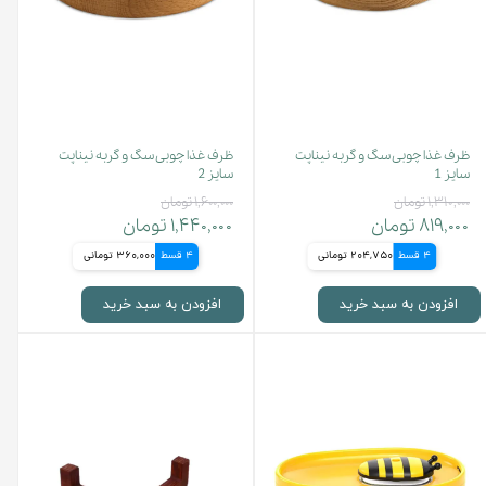
ظرف غذا چوبی سگ و گربه نیناپت
ظرف غذا چوبی سگ و گربه نیناپت
سایز 1
سایز 2
۱,۳۱۰,۰۰۰ تومان
۱,۶۰۰,۰۰۰ تومان
۸۱۹,۰۰۰ تومان
۱,۴۴۰,۰۰۰ تومان
4 قسط
204,750 تومانی
4 قسط
360,000 تومانی
افزودن به سبد خرید
افزودن به سبد خرید