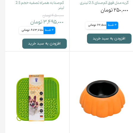
گربه مدل فوق کم‌صدای 2.5 لیتری
کم‌صدا به همراه تصفیه حجم 2.5
لیتر
۲۵۰,۰۰۰ تومان
۴,۵۰۰,۰۰۰ تومان
۳,۴۹۵,۰۰۰ تومان
4 قسط
62,500 تومانی
4 قسط
873,750 تومانی
افزودن به سبد خرید
افزودن به سبد خرید