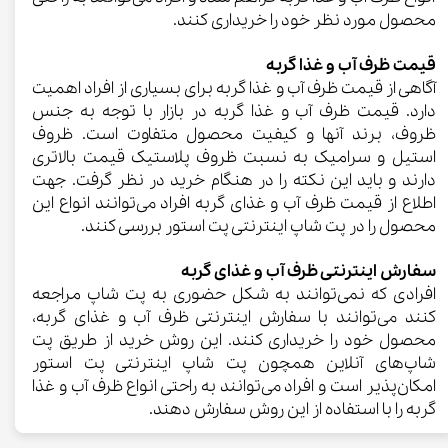
محصول مورد نظر خود را خریداری کنند.
قیمت ظرف آب و غذا گربه
آگاهی از قیمت ظرف آب و غذا گربه برای بسیاری از افراد اهمیت
دارد. قیمت ظرف آب و غذا گربه در بازار با توجه به جنس
ظروف، برند آنها و کیفیت محصول متفاوت است. ظروف
استیل و سرامیک به نسبت ظروف پلاستیک قیمت بالاتری
دارند و باید این نکته را در هنگام خرید در نظر گرفت. جهت
اطلاع از قیمت ظرف آب و غذای گربه افراد می‌توانند انواع این
محصول را در پت شاپ اینترنتی پت استور بررسی کنند.
​​​​​​​سفارش اینترنتی ظرف آب و غذای گربه
افرادی که نمی‌توانند به شکل حضوری به پت شاپ مراجعه
کنند می‌توانند با سفارش اینترنتی ظرف آب و غذای گربه،
محصول خود را خریداری کنند. این روش خرید از طریق پت
شاپ‌های آنلاین همچون پت شاپ اینترنتی پت استور
امکان‌پذیر است و افراد می‌توانند به راحتی انواع ظرف آب و غذا
گربه را با استفاده از این روش سفارش دهند.