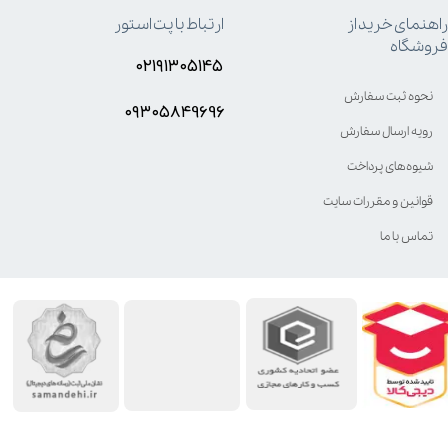
راهنمای خرید از
ارتباط با پت استور
فروشگاه
۰۲۱۹۱۳۰۵۱۴۵
نحوه ثبت سفارش
۰۹۳۰۵8۴9696
رویه ارسال سفارش
شیوه‌های پرداخت
قوانین و مقررات سایت
تماس با ما