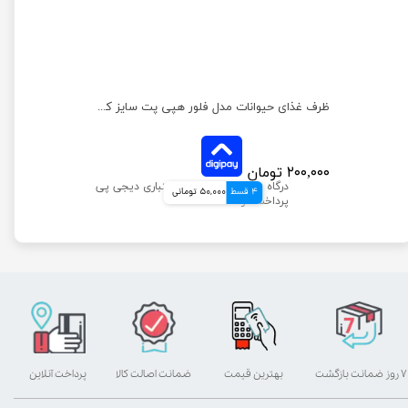
ظرف غذای حیوانات مدل فلور هپی پت سایز کوچک
۲۰۰,۰۰۰ تومان
4 قسط
50,000 تومانی
۷ روز ضمانت بازگشت
بهترین قیمت
ضمانت اصالت کالا
پرداخت آنلاین