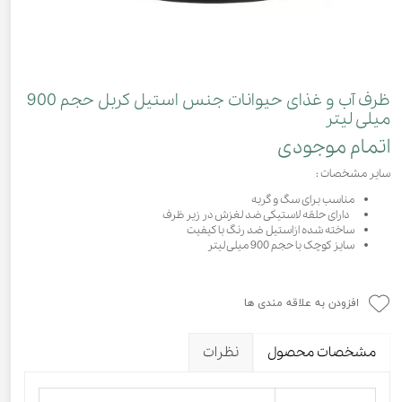
ظرف آب و غذای حیوانات جنس استیل کربل حجم 900
میلی لیتر
اتمام موجودی
سایر مشخصات :
مناسب برای سگ و گربه
دارای حلقه لاستیکی ضد لغزش در زیر ظرف
ساخته شده ازاستیل ضد رنگ با کیفیت
سایز کوچک با حجم 900 میلی لیتر
افزودن به علاقه مندی ها
مشخصات محصول
نظرات