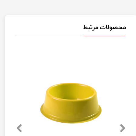
محصولات مرتبط