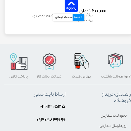
۲۰۰,۰۰۰ تومان
4 قسط
50,000 تومانی
۷ روز ضمانت بازگشت
بهترین قیمت
ضمانت اصالت کالا
پرداخت آنلاین
راهنمای خرید از
ارتباط با پت استور
فروشگاه
۰۲۱۹۱۳۰۵۱۴۵
نحوه ثبت سفارش
۰۹۳۰۵8۴9696
رویه ارسال سفارش