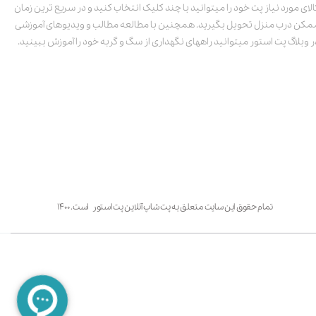
الای مورد نیاز پت خود را میتوانید با چند کلیک انتخاب کنید و در سریع ترین زمان
مکن درب منزل تحویل بگیرید. همچنین با مطالعه مطالب و ویدیوهای آموزشی
ر وبلاگ پت استور میتوانید راههای نگهداری از سگ و گربه خود را آموزش ببینید.
تمام حقوق این سایت متعلق به پت شاپ آنلاین پت استور است. ۱۴۰۰