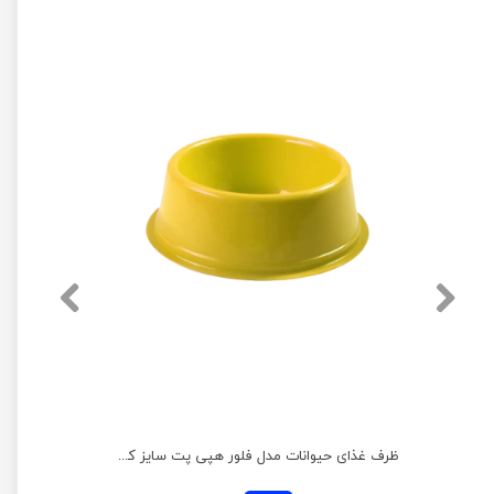
ظرف غذای حیوانات مدل فلور هپی پت سایز کوچک