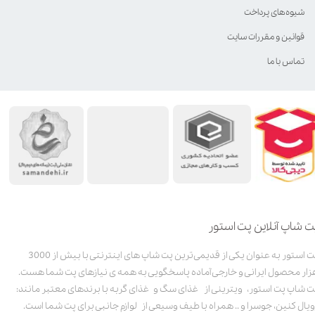
شیوه‌های پرداخت
قوانین و مقررات سایت
تماس با ما
ت شاپ آنلاین پت استور
پت استور به عنوان یکی از قدیمی‌ترین پت شاپ های اینترنتی با بیش از 3000
زار محصول ایرانی و خارجی آماده پاسخگویی به همه ی نیازهای پت شما هست.
ت شاپ پت استور، ویترینی از غذای سگ و غذای گربه با برندهای معتبر مانند:
ویال کنین، جوسرا و .. همراه با طیف وسیعی از لوازم جانبی برای پت شما است.