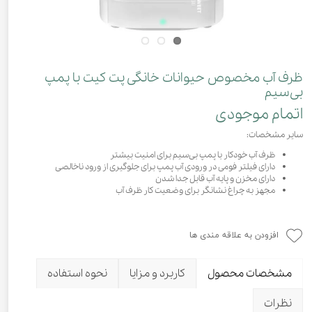
ظرف آب مخصوص حیوانات خانگی پت کیت با پمپ
بی‌سیم
اتمام موجودی
سایر مشخصات:
ظرف آب خودکار با پمپ بی‌سیم برای امنیت بیشتر
دارای فیلتر فومی در ورودی آب پمپ برای جلوگیری از ورود ناخالصی
دارای مخزن و پایه آب قابل جدا شدن
مجهز به چراغ نشانگر برای وضعیت کار ظرف آب
افزودن به علاقه مندی ها
مشخصات محصول
کاربرد و مزایا
نحوه استفاده
نظرات