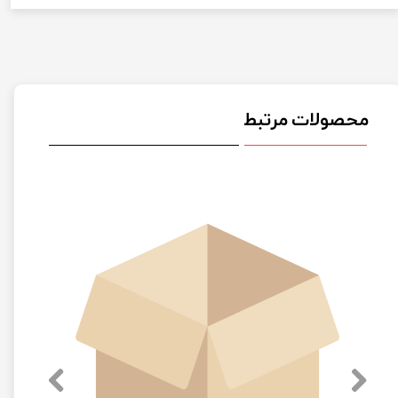
محصولات مرتبط