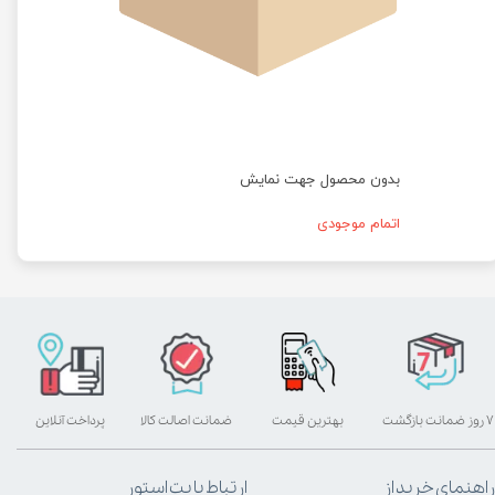
بدون محصول جهت نمایش
اتمام موجودی
۷ روز ضمانت بازگشت
بهترین قیمت
ضمانت اصالت کالا
پرداخت آنلاین
راهنمای خرید از
ارتباط با پت استور