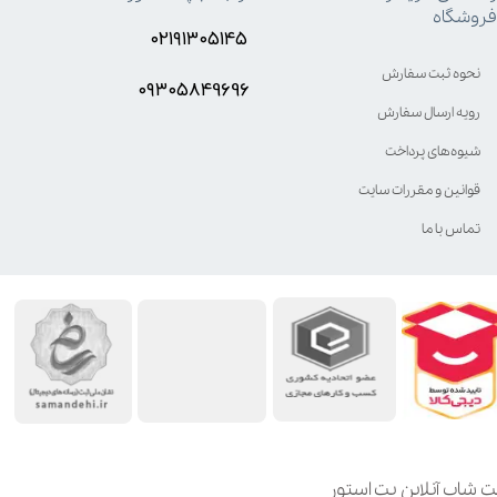
فروشگاه
۰۲۱۹۱۳۰۵۱۴۵
نحوه ثبت سفارش
۰۹۳۰۵8۴9696
رویه ارسال سفارش
شیوه‌های پرداخت
قوانین و مقررات سایت
تماس با ما
ت شاپ آنلاین پت استور