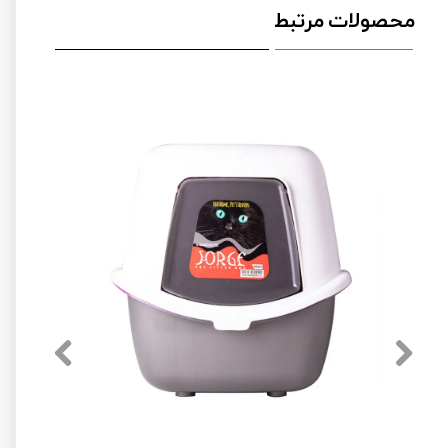
محصولات مرتبط