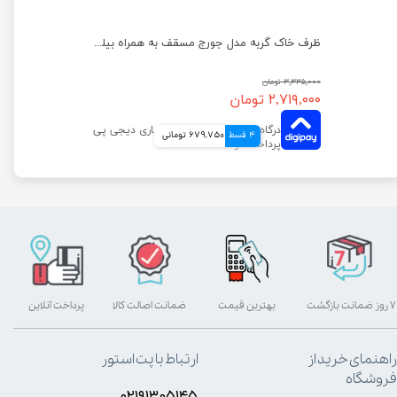
ظرف خاک گربه مدل جورج مسقف به همراه بیلچه هپی پت
۳,۳۳۵,۰۰۰ تومان
۲,۷۱۹,۰۰۰ تومان
4 قسط
679,750 تومانی
۷ روز ضمانت بازگشت
بهترین قیمت
ضمانت اصالت کالا
پرداخت آنلاین
راهنمای خرید از
ارتباط با پت استور
فروشگاه
۰۲۱۹۱۳۰۵۱۴۵