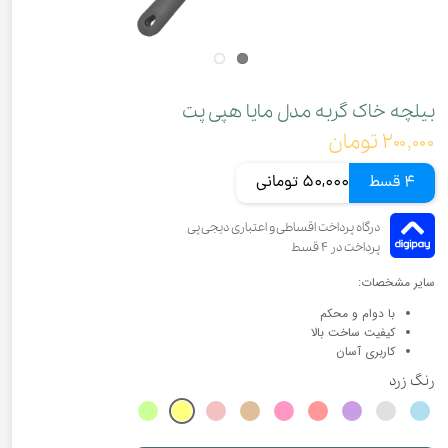
بیلچه خاک گربه مدل مایا هپی پت
۲۰۰,۰۰۰ تومان
4 قسط
50,000 تومانی
سایر مشخصات:
با دوام و محکم
کیفیت ساخت بالا
کاربری آسان
رنگ
زرد