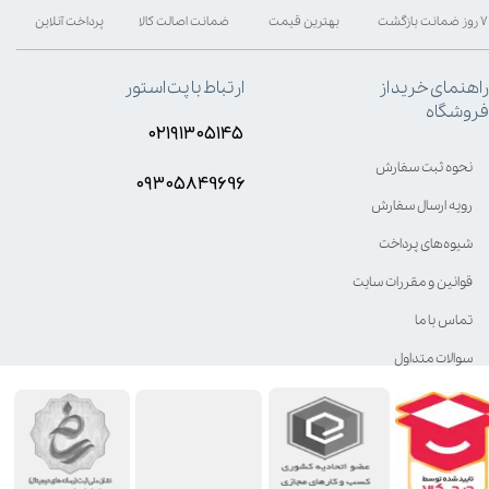
۷ روز ضمانت بازگشت
بهترین قیمت
ضمانت اصالت کالا
پرداخت آنلاین
راهنمای خرید از
ارتباط با پت استور
فروشگاه
۰۲۱۹۱۳۰۵۱۴۵
نحوه ثبت سفارش
۰۹۳۰۵8۴9696
رویه ارسال سفارش
شیوه‌های پرداخت
قوانین و مقررات سایت
تماس با ما
سوالات متداول