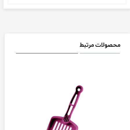
محصولات مرتبط