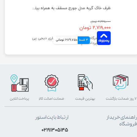
ظرف خاک گربه مدل جورج مسقف به همراه بیلچه هپی پت
۳,۳۳۵,۰۰۰ تومان
۲,۷۱۹,۰۰۰ تومان
4 قسط
679,750 تومانی
۷ روز ضمانت بازگشت
بهترین قیمت
ضمانت اصالت کالا
پرداخت آنلاین
راهنمای خرید از
ارتباط با پت استور
فروشگاه
۰۲۱۹۱۳۰۵۱۴۵