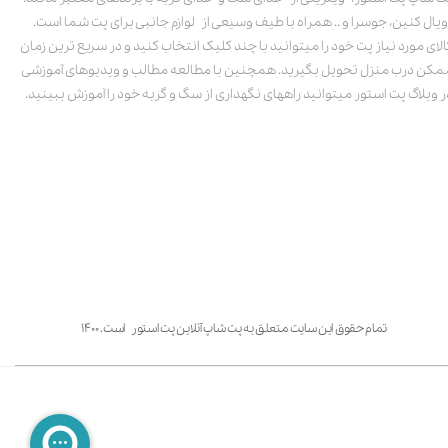
ویال کنین، جوسرا و .. همراه با طیف وسیعی از لوازم جانبی برای پت شما است.
الای مورد نیاز پت خود را میتوانید با چند کلیک انتخاب کنید و در سریع ترین زمان
مکن درب منزل تحویل بگیرید. همچنین با مطالعه مطالب و ویدیوهای آموزشی
ر وبلاگ پت استور میتوانید راههای نگهداری از سگ و گربه خود را آموزش ببینید.
تمام حقوق این سایت متعلق به پت شاپ آنلاین پت استور است. ۱۴۰۰