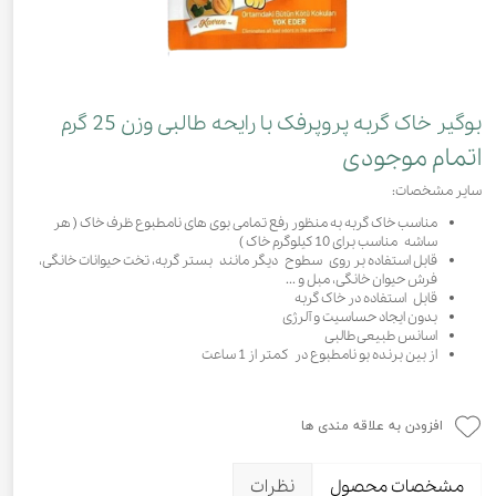
بوگیر خاک گربه پروپرفک با رایحه طالبی وزن 25 گرم
اتمام موجودی
سایر مشخصات:
مناسب خاک گربه به منظور رفع تمامی بوی های نامطبوع ظرف خاک ( هر
ساشه مناسب برای 10 کیلوگرم خاک )
قابل استفاده بر روی سطوح دیگر مانند بستر گربه، تخت حیوانات خانگی،
فرش حیوان خانگی، مبل و ...
قابل استفاده در خاک گربه
بدون ایجاد حساسیت و آلرژی
اسانس طبیعی طالبی
از بین برنده بو نامطبوع در کمتر از 1 ساعت
افزودن به علاقه مندی ها
مشخصات محصول
نظرات