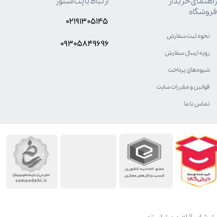
راهنمای خرید از
ارتباط با پت استور
فروشگاه
۰۲۱۹۱۳۰۵۱۴۵
نحوه ثبت سفارش
۰۹۳۰۵8۴9696
رویه ارسال سفارش
شیوه‌های پرداخت
قوانین و مقررات سایت
تماس با ما