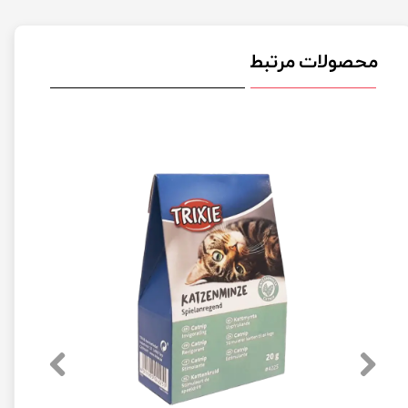
محصولات مرتبط