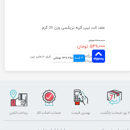
علف کت نیپ گربه تریکسی وزن 20 گرم
۶۸۰,۰۰۰ تومان
۵۴۹,۰۰۰ تومان
4 قسط
137,250 تومانی
۷ روز ضمانت بازگشت
بهترین قیمت
ضمانت اصالت کالا
پرداخت آنلاین