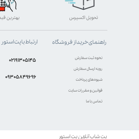
تحویل اکسپرس
بهترین قی
ارتباط با پت استور
راهنمای خرید از فروشگاه
نحوه ثبت سفارش
۰۲۱۹۱۳۰۵۱۴۵
رویه ارسال سفارش
۰۹۳۰۵8۴9696
شیوه‌های پرداخت
قوانین و مقررات سایت
تماس با ما
پت شاپ آنلاین پت استور