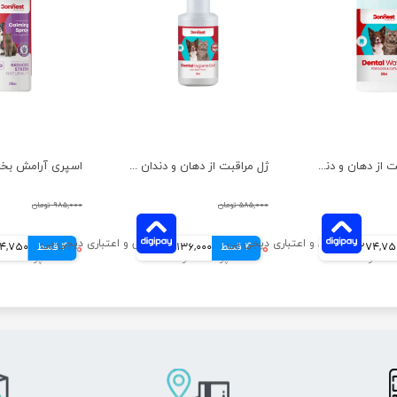
محلول مراقبت از دهان و دندان سگ و گربه بونست با طعم سیب حجم 250 میلی لیتر
ژل مراقبت از دهان و دندان سگ و گربه بونست با طعم گوشت گاو حجم 60 میلی لیتر
۵۸۵,۰۰۰ تومان
۹۸۵,۰۰۰ تومان
274,7 تومانی
4 قسط
۵۴۴,۰۰۰ تومان
136,000 تومانی
4 قسط
۷۳۹,۰۰۰ تومان
184,750 تو