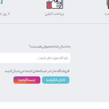
مت
پرداخت آنلاین
۷ روز ضمانت بازگشت
به دنبال چه محصولی هستید؟
فروشگاه ما را در شبکه‌های اجتماعی دنبال کنید: