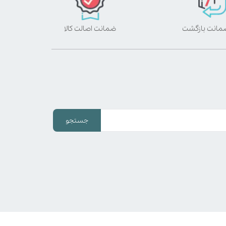
ضمانت اصالت کالا
جستجو