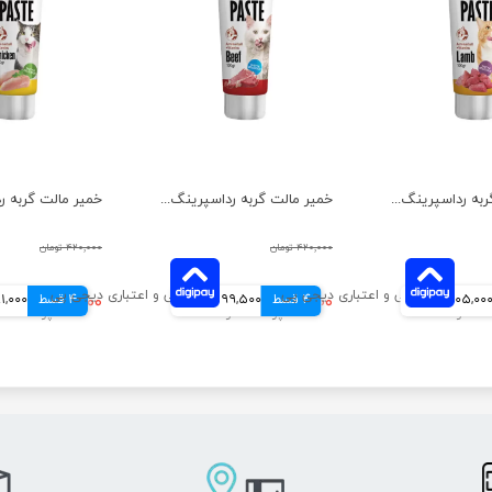
خمیر مالت گربه رداسپرینگ با طعم بره وزن 100 گرم
خمیر مالت گربه رداسپرینگ با طعم گوساله وزن 100 گرم
۴۲۰,۰۰۰ تومان
۴۲۰,۰۰۰ تومان
105,00 تومانی
4 قسط
۳۹۸,۰۰۰ تومان
99,500 تومانی
4 قسط
۳۲۴,۰۰۰ تومان
81,000 توما