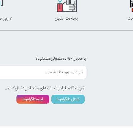
مت
پرداخت آنلاین
۷ روز ضمانت بازگشت
به دنبال چه محصولی هستید؟
فروشگاه ما را در شبکه‌های اجتماعی دنبال کنید: