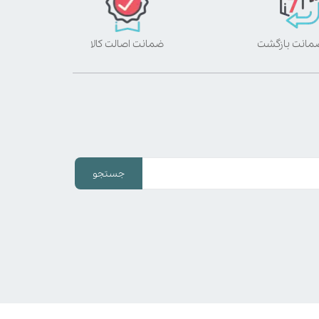
ضمانت اصالت کالا
جستجو