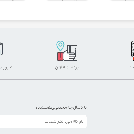
مت
پرداخت آنلاین
۷ روز ضمانت بازگشت
به دنبال چه محصولی هستید؟