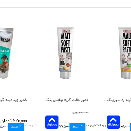
خمیر مالت گربه رداسپرینگ با طعم مرغ وزن 100 گرم
خمیر مالت گربه رداسپرینگ با طعم پنیر ایتالیایی وزن 100 گرم
۴۲۰,۰۰۰ تومان
۲۲۰,۰۰۰ تومان
81,000 تومانی
4 قسط
۳۹۸,۰۰۰ تومان
99,500 تومانی
4 قسط
55,000 توم