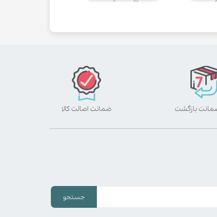
ضمانت اصالت کالا
جستجو