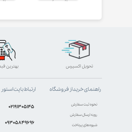
تحویل اکسپرس
بهترین قی
ارتباط با پت استور
راهنمای خرید از فروشگاه
نحوه ثبت سفارش
۰۲۱۹۱۳۰۵۱۴۵
رویه ارسال سفارش
۰۹۳۰۵8۴9696
شیوه‌های پرداخت