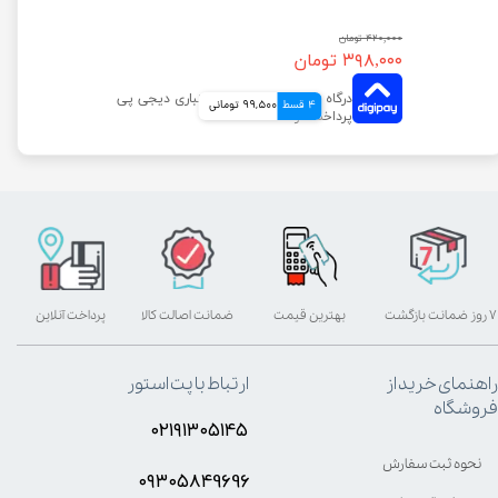
۴۲۰,۰۰۰ تومان
۳۹۸,۰۰۰ تومان
4 قسط
99,500 تومانی
۷ روز ضمانت بازگشت
بهترین قیمت
ضمانت اصالت کالا
پرداخت آنلاین
راهنمای خرید از
ارتباط با پت استور
فروشگاه
۰۲۱۹۱۳۰۵۱۴۵
نحوه ثبت سفارش
۰۹۳۰۵8۴9696