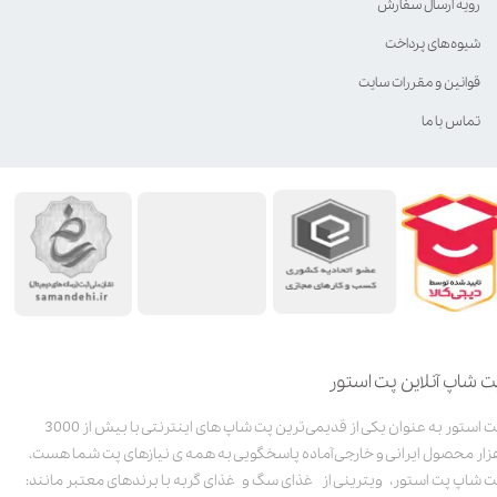
رویه ارسال سفارش
شیوه‌های پرداخت
قوانین و مقررات سایت
تماس با ما
ت شاپ آنلاین پت استور
پت استور به عنوان یکی از قدیمی‌ترین پت شاپ های اینترنتی با بیش از 3000
زار محصول ایرانی و خارجی آماده پاسخگویی به همه ی نیازهای پت شما هست.
ت شاپ پت استور، ویترینی از غذای سگ و غذای گربه با برندهای معتبر مانند: