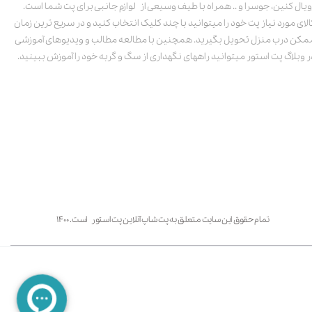
ویال کنین، جوسرا و .. همراه با طیف وسیعی از لوازم جانبی برای پت شما است.
الای مورد نیاز پت خود را میتوانید با چند کلیک انتخاب کنید و در سریع ترین زمان
مکن درب منزل تحویل بگیرید. همچنین با مطالعه مطالب و ویدیوهای آموزشی
ر وبلاگ پت استور میتوانید راههای نگهداری از سگ و گربه خود را آموزش ببینید.
تمام حقوق این سایت متعلق به پت شاپ آنلاین پت استور است. ۱۴۰۰