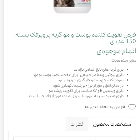
قرص تقویت کننده پوست و مو گربه پروپرفک بسته
150 عددی
اتمام موجودی
سایر مشخصات:
برای گربه های بالغ تمامی نژاد ها
دارای بیوتین و مخمر طبیعی برای حفظ سلامت پوست و مو
تقویت کننده پوست و جلوگیری از ریزش مو
در دمای اتاق و دور از نور خورشید نگهداری شود
دارای ویتامین E و B7 مناسب برای تقویت ریشه مو
دارای عصاره سیر به صورت استریل شده بدون ایجاد حساسیت
افزودن به علاقه مندی ها
مشخصات محصول
نظرات