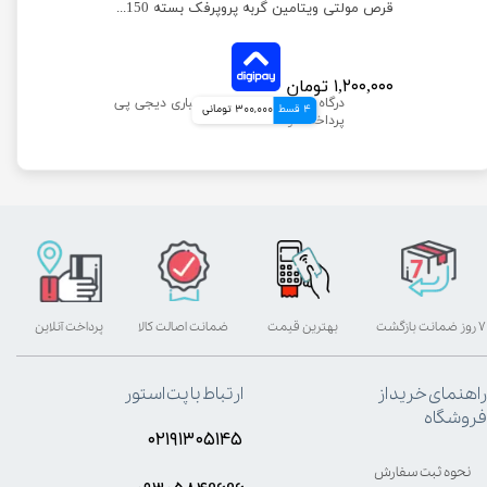
قرص مولتی ویتامین گربه پروپرفک بسته 150 عددی
۱,۲۰۰,۰۰۰ تومان
4 قسط
300,000 تومانی
۷ روز ضمانت بازگشت
بهترین قیمت
ضمانت اصالت کالا
پرداخت آنلاین
راهنمای خرید از
ارتباط با پت استور
فروشگاه
۰۲۱۹۱۳۰۵۱۴۵
نحوه ثبت سفارش