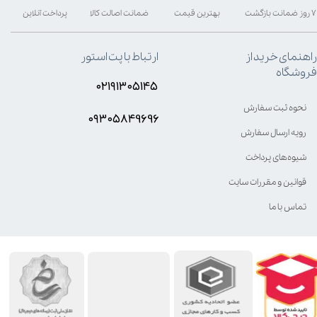
۷ روز ضمانت بازگشت
بهترین قیمت
ضمانت اصالت کالا
پرداخت آنلاین
راهنمای خرید از
ارتباط با پت استور
فروشگاه
۰۲۱۹۱۳۰۵۱۴۵
نحوه ثبت سفارش
۰۹۳۰۵8۴9696
رویه ارسال سفارش
شیوه‌های پرداخت
قوانین و مقررات سایت
تماس با ما