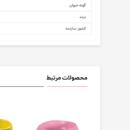
گونه حیوان
برند
کشور سازنده
محصولات مرتبط