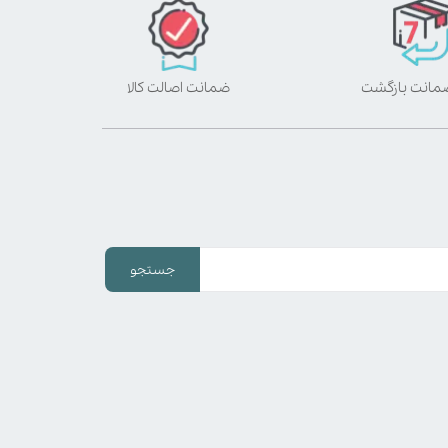
ضمانت اصالت کالا
جستجو