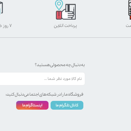
مت
پرداخت آنلاین
۷ روز ضمانت بازگشت
به دنبال چه محصولی هستید؟
فروشگاه ما را در شبکه‌های اجتماعی دنبال کنید: