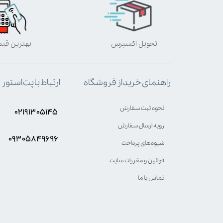
تحویل اکسپرس
بهترین قی
ارتباط با پت استور
راهنمای خرید از فروشگاه
نحوه ثبت سفارش
۰۲۱۹۱۳۰۵۱۴۵
رویه ارسال سفارش
۰۹۳۰۵8۴9696
شیوه‌های پرداخت
قوانین و مقررات سایت
تماس با ما