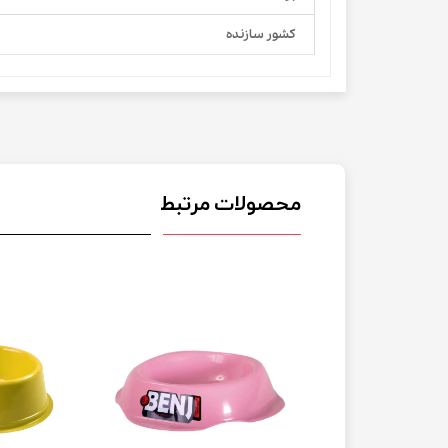
کشور سازنده
محصولات مرتبط