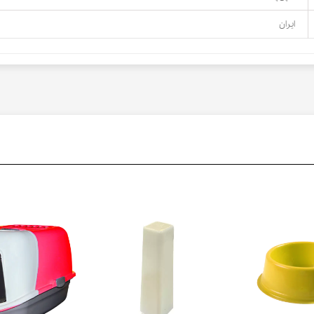
ایران