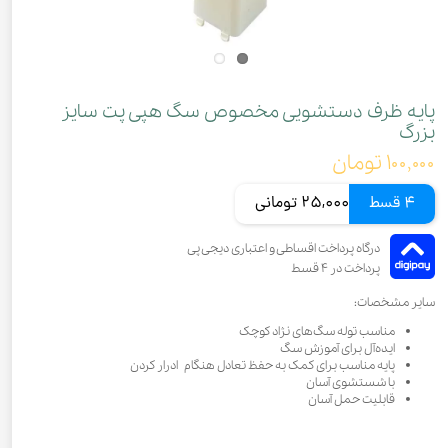
پایه ظرف دستشویی مخصوص سگ هپی پت سایز
بزرگ
۱۰۰,۰۰۰ تومان
4 قسط
25,000 تومانی
سایر مشخصات:
مناسب توله‌ سگ‌های نژاد کوچک
ایده‌آل برای آموزش سگ
پایه مناسب برای کمک به حفظ تعادل هنگام ادرار کردن
با شستشوی آسان
قابلیت حمل آسان