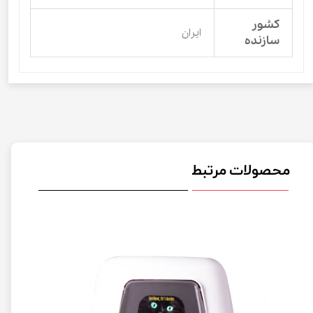
کشور
ایران
سازنده
محصولات مرتبط