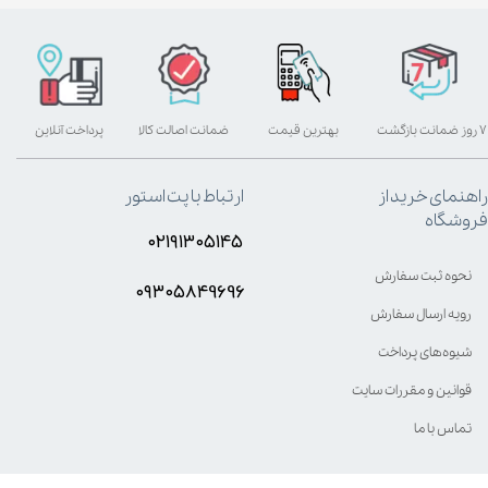
۷ روز ضمانت بازگشت
بهترین قیمت
ضمانت اصالت کالا
پرداخت آنلاین
راهنمای خرید از
ارتباط با پت استور
فروشگاه
۰۲۱۹۱۳۰۵۱۴۵
نحوه ثبت سفارش
۰۹۳۰۵8۴9696
رویه ارسال سفارش
شیوه‌های پرداخت
قوانین و مقررات سایت
تماس با ما